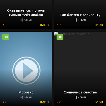
Оказывается, я очень
сильно тебя люблю
Так близко к горизонту
(фильм)
(фильм)
HD
HD
Морозко
Солнечное счастье
(фильм)
(фильм)