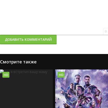
0
ДОБАВИТЬ КОММЕНТАРИЙ
Смотрите также
HD
HD