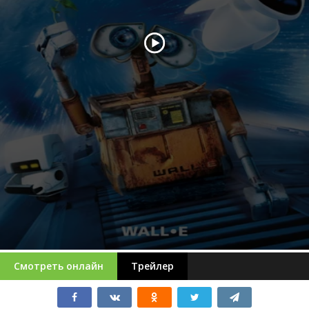
Смотреть онлайн
Трейлер