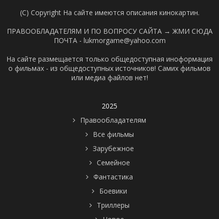
(C) Copyright На сайте имеются описания кинокартин.
ПРАВООБЛАДАТЕЛЯМ И ПО ВОПРОСУ САЙТА →
ЖМИ СЮДА
ПОЧТА - lukmorgame@yahoo.com
На сайте размещается только общедоступная иноформация
о фильмах - из общедоступных источников! Самих фильмов
или медиа файлов нет!
2025
Правообладателям
Все фильмы
Зарубежное
Семейное
Фантастика
Боевики
Триллеры