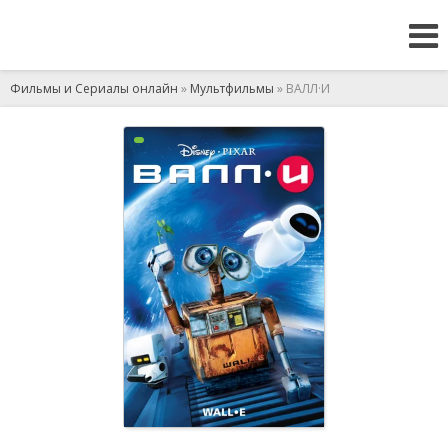
Фильмы и Сериалы онлайн
»
Мультфильмы
» ВАЛЛ·И