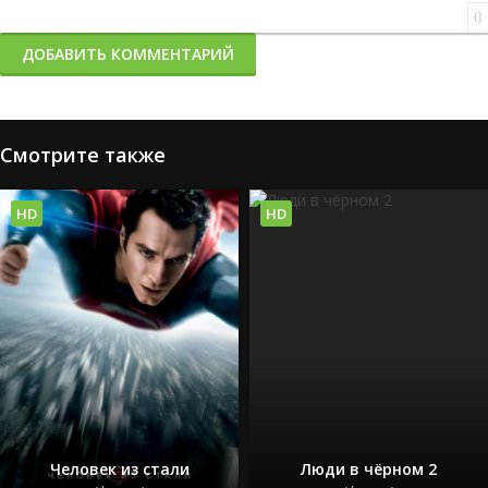
0
ДОБАВИТЬ КОММЕНТАРИЙ
Смотрите также
HD
HD
Человек из стали
Люди в чёрном 2