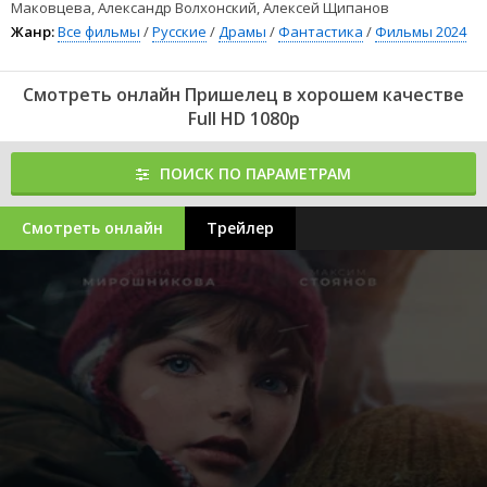
Маковцева, Александр Волхонский, Алексей Щипанов
Жанр:
Все фильмы
/
Русские
/
Драмы
/
Фантастика
/
Фильмы 2024
Смотреть онлайн Пришелец в хорошем качестве
Full HD 1080p
ПОИСК ПО ПАРАМЕТРАМ
Смотреть онлайн
Трейлер