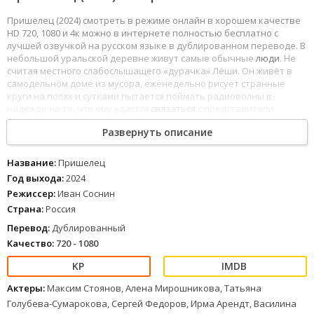
Пришелец (2024) смотреть в режиме онлайн в хорошем качестве
HD 720, 1080 и 4к можно в интернете полностью бесплатно с
лучшей озвучкой на русском языке в дублированном переводе. В
небольшой уральской деревне живут самые обычные
люди
. Не
считая местного слабослышащего «дурачка» Лёши. Он живёт в
самодельном доме из мусора, еженедельно рисует странные
круги на полях и сутками пытается поймать радиоволны в
надежде на то, что ему удастся
связаться
с представители
внеземных цивилизаций.
Развернуть описание
1
2
3
4
5
6
7
8
Название:
Пришелец
Год выхода:
2024
Режиссер:
Иван Соснин
Страна:
Россия
Перевод:
Дублированный
Качество:
720 - 1080
Актеры:
Максим Стоянов, Алена Мирошникова, Татьяна
Голубева-Сумарокова, Сергей Федоров, Ирма Арендт, Василина