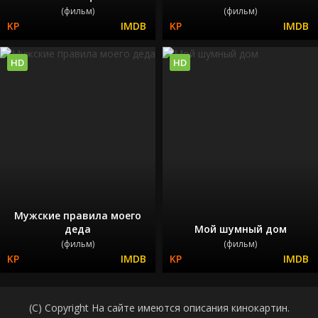
(фильм)
(фильм)
HD
HD
Мужские правила моего
деда
Мой шумный дом
(фильм)
(фильм)
(C) Copyright На сайте имеются описания кинокартин.