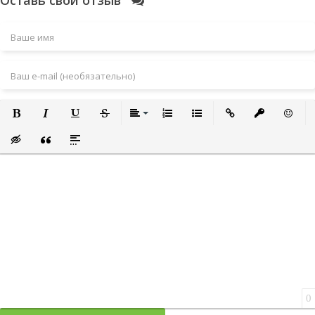
Оставь свой отзыв
Полужирный
Курсив
Подчеркнутый
Зачеркнутый
Выравнивание
Нумерованный список
Маркированный список
Вставить ссылку
Вставить за
Встави
Вставка скрытого текста
Вставка цитаты
Вставка спойлера
0