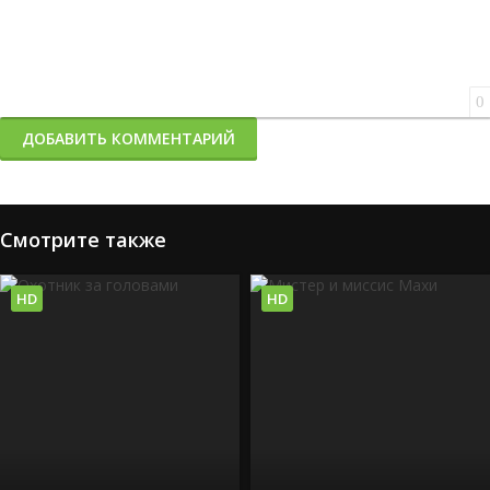
0
ДОБАВИТЬ КОММЕНТАРИЙ
Смотрите также
HD
HD