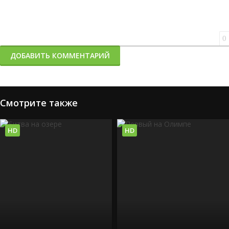
0
ДОБАВИТЬ КОММЕНТАРИЙ
Смотрите также
HD
HD