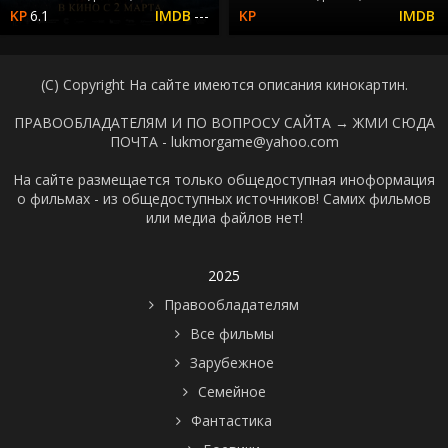
6.1
---
(C) Copyright На сайте имеются описания кинокартин.
ПРАВООБЛАДАТЕЛЯМ И ПО ВОПРОСУ САЙТА →
ЖМИ СЮДА
ПОЧТА - lukmorgame@yahoo.com
На сайте размещается только общедоступная иноформация
о фильмах - из общедоступных источников! Самих фильмов
или медиа файлов нет!
2025
Правообладателям
Все фильмы
Зарубежное
Семейное
Фантастика