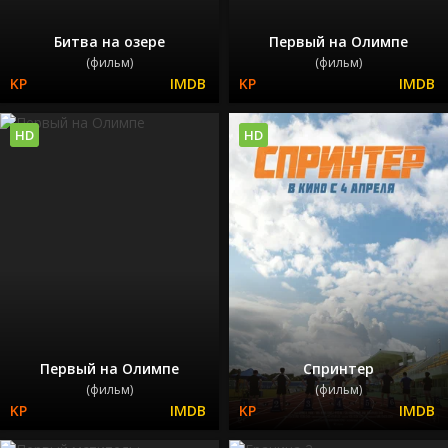
Битва на озере
Первый на Олимпе
(фильм)
(фильм)
HD
HD
Первый на Олимпе
Спринтер
(фильм)
(фильм)