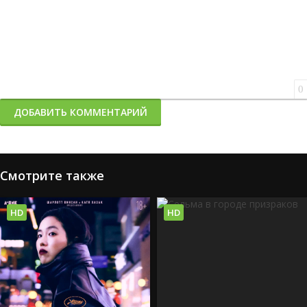
0
ДОБАВИТЬ КОММЕНТАРИЙ
Смотрите также
HD
HD