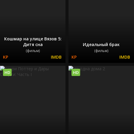
Кошмар на улице Вязов 5:
Дитя сна
Идеальный брак
(фильм)
(фильм)
HD
HD