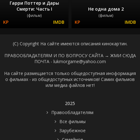
Гарри Поттер и Дары
Смерти: Часть I
Не одна дома 2
(фильм)
(фильм)
(C) Copyright На сайте имеются описания кинокартин.
ПРАВООБЛАДАТЕЛЯМ И ПО ВОПРОСУ САЙТА →
ЖМИ СЮДА
ПОЧТА - lukmorgame@yahoo.com
На сайте размещается только общедоступная иноформация
о фильмах - из общедоступных источников! Самих фильмов
или медиа файлов нет!
2025
Правообладателям
Все фильмы
Зарубежное
Семейное