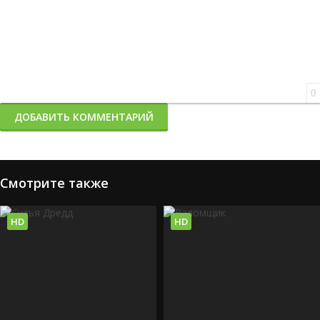
0
ДОБАВИТЬ КОММЕНТАРИЙ
Смотрите также
HD
HD