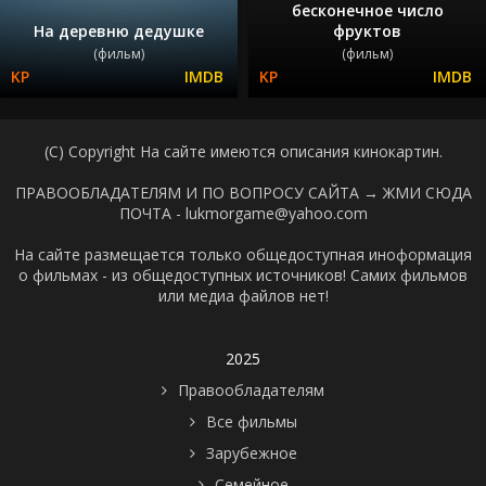
бесконечное число
На деревню дедушке
фруктов
(фильм)
(фильм)
(C) Copyright На сайте имеются описания кинокартин.
ПРАВООБЛАДАТЕЛЯМ И ПО ВОПРОСУ САЙТА →
ЖМИ СЮДА
ПОЧТА - lukmorgame@yahoo.com
На сайте размещается только общедоступная иноформация
о фильмах - из общедоступных источников! Самих фильмов
или медиа файлов нет!
2025
Правообладателям
Все фильмы
Зарубежное
Семейное