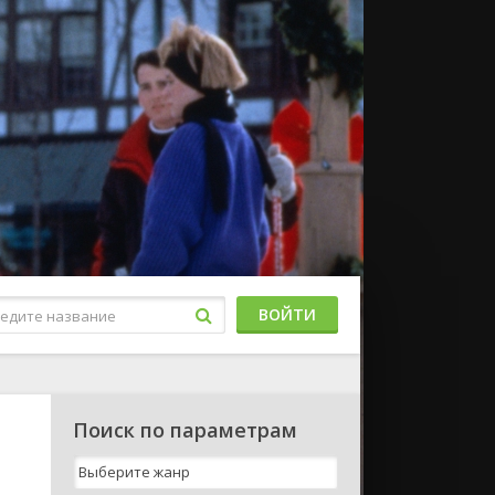
ВОЙТИ
Поиск по параметрам