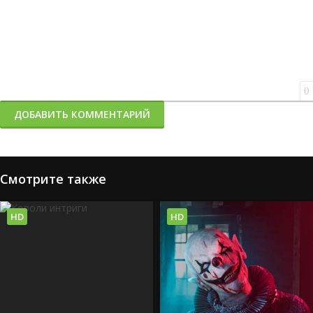
0
ДОБАВИТЬ КОММЕНТАРИЙ
Смотрите также
HD
HD