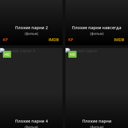
Плохие парни 2
Плохие парни навсегда
(фильм)
(фильм)
HD
HD
Плохие парни 4
Плохие парни
(фильм)
(фильм)