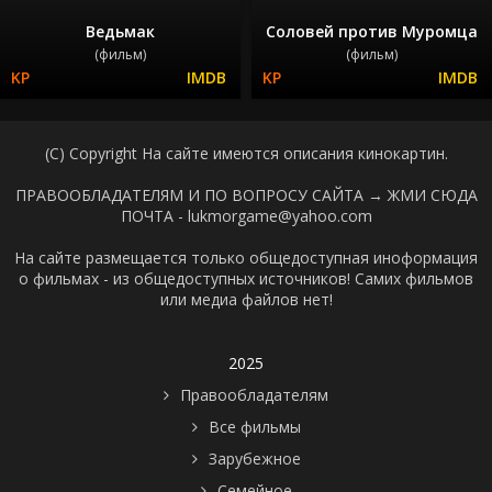
Ведьмак
Соловей против Муромца
(фильм)
(фильм)
(C) Copyright На сайте имеются описания кинокартин.
ПРАВООБЛАДАТЕЛЯМ И ПО ВОПРОСУ САЙТА →
ЖМИ СЮДА
ПОЧТА - lukmorgame@yahoo.com
На сайте размещается только общедоступная иноформация
о фильмах - из общедоступных источников! Самих фильмов
или медиа файлов нет!
2025
Правообладателям
Все фильмы
Зарубежное
Семейное