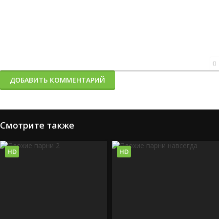
0
ДОБАВИТЬ КОММЕНТАРИЙ
Смотрите также
HD
HD