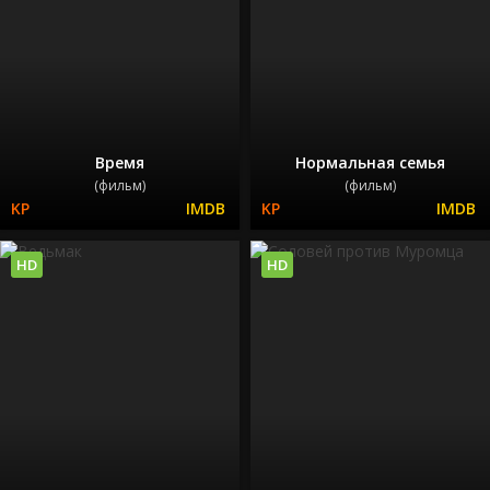
Время
Нормальная семья
(фильм)
(фильм)
HD
HD