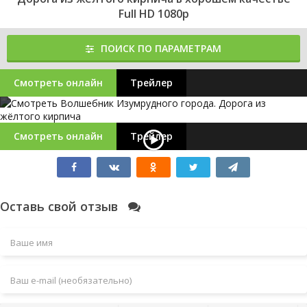
Full HD 1080p
ПОИСК ПО ПАРАМЕТРАМ
Смотреть онлайн
Трейлер
Смотреть онлайн
Трейлер
Оставь свой отзыв