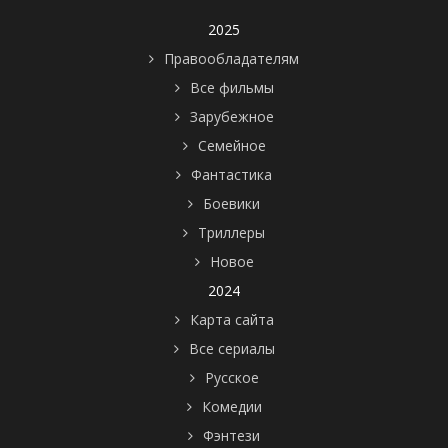
2025
Правообладателям
Все фильмы
Зарубежное
Семейное
Фантастика
Боевики
Триллеры
Новое
2024
Карта сайта
Все сериалы
Русское
Комедии
Фэнтези