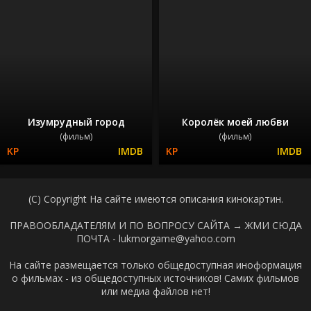
Изумрудный город
Королёк моей любви
(фильм)
(фильм)
(C) Copyright На сайте имеются описания кинокартин.
ПРАВООБЛАДАТЕЛЯМ И ПО ВОПРОСУ САЙТА →
ЖМИ СЮДА
ПОЧТА - lukmorgame@yahoo.com
На сайте размещается только общедоступная иноформация
о фильмах - из общедоступных источников! Самих фильмов
или медиа файлов нет!