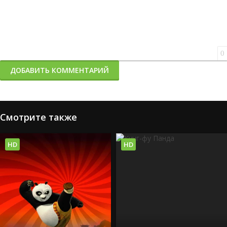
0
ДОБАВИТЬ КОММЕНТАРИЙ
Смотрите также
HD
HD