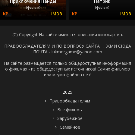
Приключения Панды
Патрик
(фильм)
(фильм)
(C) Copyright На сайте имеются описания кинокартин.
ПРАВООБЛАДАТЕЛЯМ И ПО ВОПРОСУ САЙТА →
ЖМИ СЮДА
ПОЧТА - lukmorgame@yahoo.com
На сайте размещается только общедоступная иноформация
о фильмах - из общедоступных источников! Самих фильмов
или медиа файлов нет!
2025
Правообладателям
Все фильмы
Зарубежное
Семейное