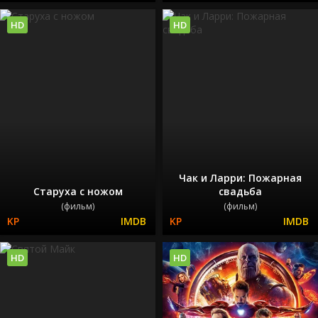
HD
HD
Чак и Ларри: Пожарная
Старуха с ножом
свадьба
(фильм)
(фильм)
HD
HD