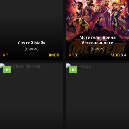
Мстители: Война
Святой Майк
бесконечности
(фильм)
(фильм)
8.1
8.4
HD
HD