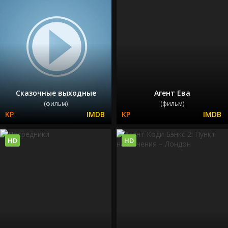
Сказочные выходные
Агент Ева
(фильм)
(фильм)
HD
HD