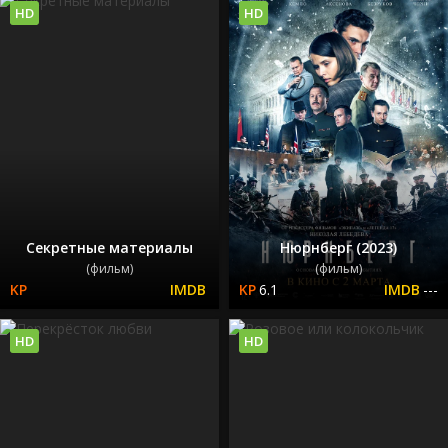
HD
HD
Секретные материалы
Нюрнберг (2023)
(фильм)
(фильм)
6.1
---
HD
HD