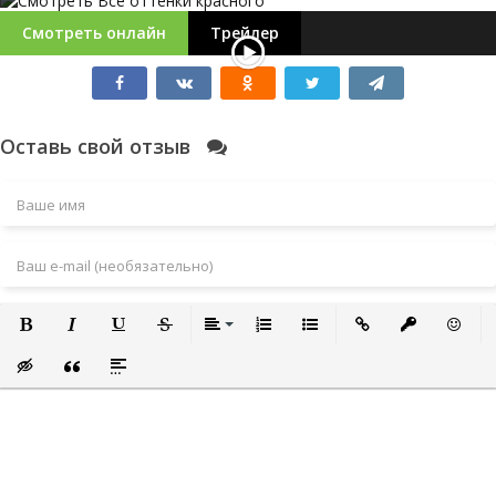
Смотреть онлайн
Трейлер
Оставь свой отзыв
Полужирный
Курсив
Подчеркнутый
Зачеркнутый
Выравнивание
Нумерованный список
Маркированный список
Вставить ссылку
Вставить за
Встави
Вставка скрытого текста
Вставка цитаты
Вставка спойлера