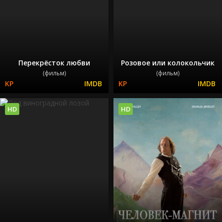
Перекрёсток любви
Розовое или колокольчик
(фильм)
(фильм)
HD
HD