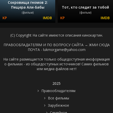
Сокровища гномов 2:
Пещера Али-Бабы
Тот, кто следит за тобой
(фильм)
(фильм)
(C) Copyright На сайте имеются описания кинокартин.
ПРАВООБЛАДАТЕЛЯМ И ПО ВОПРОСУ САЙТА →
ЖМИ СЮДА
ПОЧТА - lukmorgame@yahoo.com
На сайте размещается только общедоступная иноформация
о фильмах - из общедоступных источников! Самих фильмов
или медиа файлов нет!
2025
Правообладателям
Все фильмы
Зарубежное
Семейное