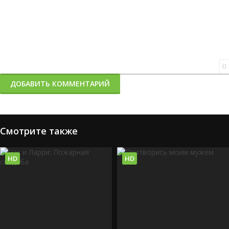
0
ДОБАВИТЬ КОММЕНТАРИЙ
Смотрите также
HD
HD