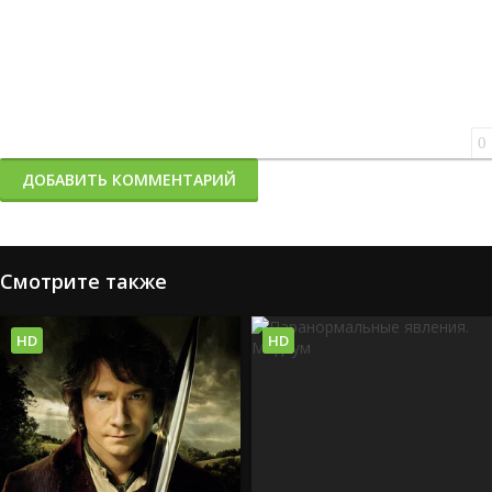
0
ДОБАВИТЬ КОММЕНТАРИЙ
Смотрите также
HD
HD