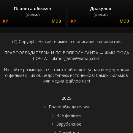
Планета обезьян
Дракулов
(фильм)
(фильм)
(C) Copyright На сайте имеются описания кинокартин.
ПРАВООБЛАДАТЕЛЯМ И ПО ВОПРОСУ САЙТА →
ЖМИ СЮДА
ПОЧТА - lukmorgame@yahoo.com
На сайте размещается только общедоступная иноформация
о фильмах - из общедоступных источников! Самих фильмов
или медиа файлов нет!
2025
Правообладателям
Все фильмы
Зарубежное
Семейное