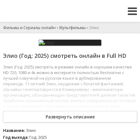
Фильмы и Сериалы онлайн
»
Мультфильмы
» Элио
Элио (Год: 2025) смотреть онлайн в Full HD
Элио (Год: 2025) смотреть в режиме онлайн в хорошем качестве
HD 720, 1080 и 4к можно в интернете полностью бесплатно с
лучшей озвучкой на русском языке в дублированном
переводе. 11-летний Элио, неудачник с богатой фантазией,
случайно телепортируется в Коммуниверс - межпланетную
организацию, объединяющую представителей далеких галактик.
Ошибочно назначенный послом Земли и совершенно не готовый
к такому давлению, Элио должен установить новые связи
с эксцентричными инопланетянами, пройти ряд серьезных
Развернуть описание
испытаний и узнать, кем ему суждено быть на самом деле.
1
2
3
4
5
6
7
8
Название:
Элио
Год выхода:
Год: 2025