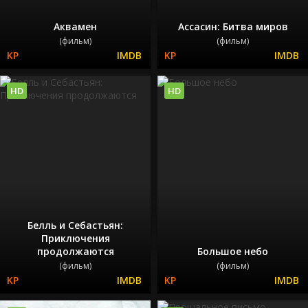
Аквамен
Ассасин: Битва миров
(фильм)
(фильм)
HD
HD
Белль и Себастьян:
Приключения
продолжаются
Большое небо
(фильм)
(фильм)