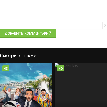
0
ДОБАВИТЬ КОММЕНТАРИЙ
Смотрите также
HD
HD