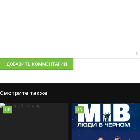
0
ДОБАВИТЬ КОММЕНТАРИЙ
Смотрите также
HD
HD