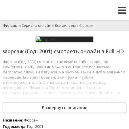
Фильмы и Сериалы онлайн
»
Все фильмы
» Форсаж
Форсаж (Год: 2001) смотреть онлайн в Full HD
Форсаж (Год: 2001) смотреть в режиме онлайн в хорошем
качестве HD 720, 1080 и 4к можно в интернете полностью
бесплатно с лучшей озвучкой на русском языке в дублированном
переводе. Его зовут Брайан, и он - фанат турбин
и нитроускорителей. Он пытается попасть в автобанду
легендарного Доминика Торетто, чемпиона опасных
и незаконных уличных гонок. Брайан также полицейский, и его
задание - втереться в доверие к Торетто, подозреваемому
в причастности к дерзким грабежам грузовиков, совершаемым
Развернуть описание
прямо на ходу.
1
2
3
4
5
6
7
8
Название:
Форсаж
Год выхода:
Год: 2001