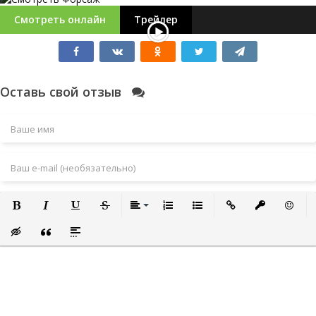
Смотреть онлайн
Трейлер
Оставь свой отзыв
Полужирный
Курсив
Подчеркнутый
Зачеркнутый
Выравнивание
Нумерованный список
Маркированный список
Вставить ссылку
Вставить за
Встави
Вставка скрытого текста
Вставка цитаты
Вставка спойлера