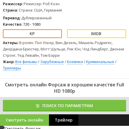
Режиссер:
Режиссер: Роб Коэн
Страна:
Страна: США, Германия
Перевод:
Дублированный
Качество:
720 - 1080
Актеры:
В ролях: Пол Уокер, Вин Дизель, Мишель Родригес,
Джордана Брюстер, Мэтт Шульце, Рик Юн, Чэд Линдберг, Джонни
Стронг, Тед Левайн, Том Бэрри
Жанр:
Все фильмы
/
Зарубежные
/
Боевики
/
Криминальные
/
Триллеры
Смотреть онлайн Форсаж в хорошем качестве Full
HD 1080p
ПОИСК ПО ПАРАМЕТРАМ
Смотреть онлайн
Трейлер