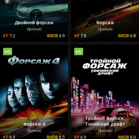
Двойной форсаж
Форсаж
(фильм)
(фильм)
7.2
6.9
7.8
6.8
HD
HD
Тройной форсаж:
Форсаж 4
Токийский дрифт
(фильм)
(фильм)
6.9
6.5
6.9
6.0