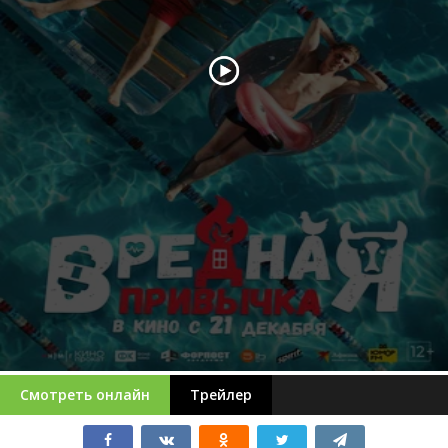
Смотреть онлайн
Трейлер