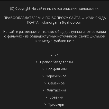
(C) Copyright На сайте имеются описания кинокартин.
ПРАВООБЛАДАТЕЛЯМ И ПО ВОПРОСУ САЙТА →
ЖМИ СЮДА
ПОЧТА - lukmorgame@yahoo.com
На сайте размещается только общедоступная иноформация
о фильмах - из общедоступных источников! Самих фильмов
или медиа файлов нет!
2025
Правообладателям
Все фильмы
Зарубежное
Семейное
Фантастика
Боевики
Триллеры