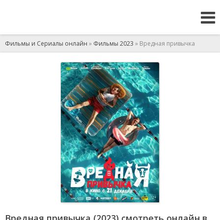
Фильмы и Сериалы онлайн
»
Фильмы 2023
» Вредная привычка
Вредная привычка (2023) смотреть онлайн в