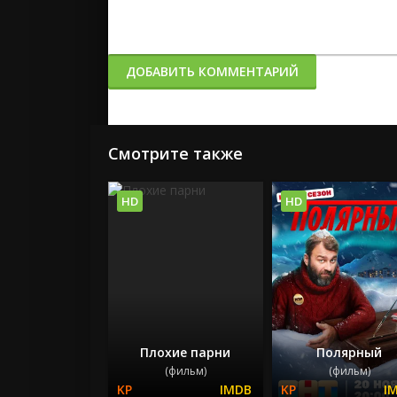
ДОБАВИТЬ КОММЕНТАРИЙ
Смотрите также
HD
HD
Плохие парни
Полярный
(фильм)
(фильм)