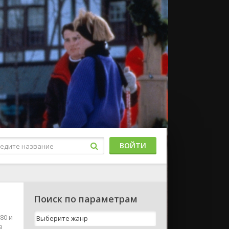
ВОЙТИ
Поиск по параметрам
80 и
в