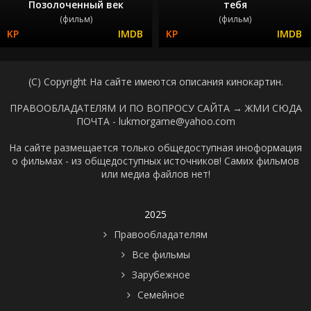
Позолоченный век
тебя
(фильм)
(фильм)
(C) Copyright На сайте имеются описания кинокартин.
ПРАВООБЛАДАТЕЛЯМ И ПО ВОПРОСУ САЙТА →
ЖМИ СЮДА
ПОЧТА - lukmorgame@yahoo.com
На сайте размещается только общедоступная иноформация
о фильмах - из общедоступных источников! Самих фильмов
или медиа файлов нет!
2025
Правообладателям
Все фильмы
Зарубежное
Семейное