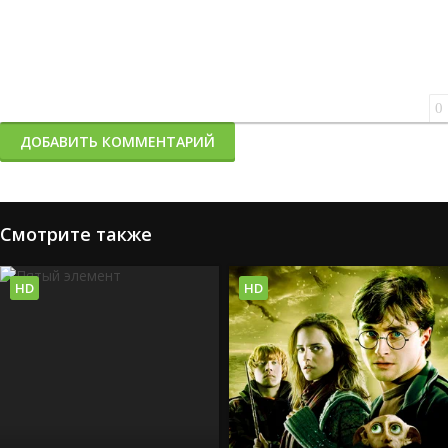
0
ДОБАВИТЬ КОММЕНТАРИЙ
Смотрите также
HD
HD