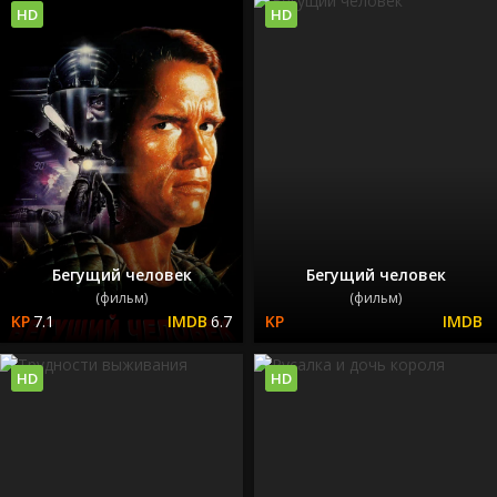
HD
HD
Бегущий человек
Бегущий человек
(фильм)
(фильм)
7.1
6.7
HD
HD