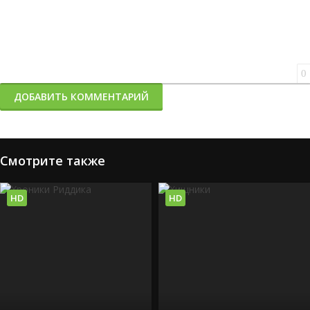
0
ДОБАВИТЬ КОММЕНТАРИЙ
Смотрите также
HD
HD