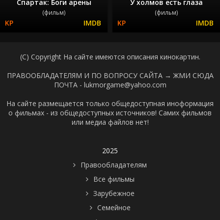
Спартак: Боги арены
У холмов есть глаза
(фильм)
(фильм)
(C) Copyright На сайте имеются описания кинокартин.
ПРАВООБЛАДАТЕЛЯМ И ПО ВОПРОСУ САЙТА →
ЖМИ СЮДА
ПОЧТА - lukmorgame@yahoo.com
На сайте размещается только общедоступная иноформация
о фильмах - из общедоступных источников! Самих фильмов
или медиа файлов нет!
2025
Правообладателям
Все фильмы
Зарубежное
Семейное