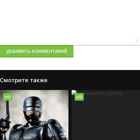
0
ДОБАВИТЬ КОММЕНТАРИЙ
Смотрите также
HD
HD