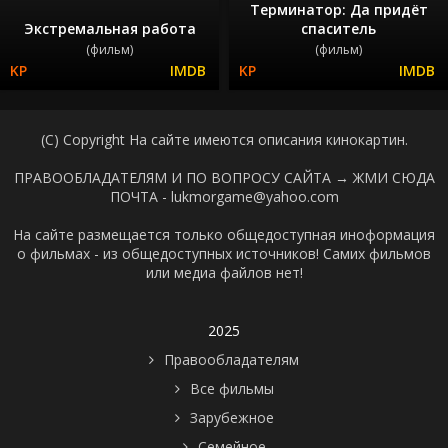
Терминатор: Да придёт
Экстремальная работа
спаситель
(фильм)
(фильм)
(C) Copyright На сайте имеются описания кинокартин.
ПРАВООБЛАДАТЕЛЯМ И ПО ВОПРОСУ САЙТА →
ЖМИ СЮДА
ПОЧТА - lukmorgame@yahoo.com
На сайте размещается только общедоступная иноформация
о фильмах - из общедоступных источников! Самих фильмов
или медиа файлов нет!
2025
Правообладателям
Все фильмы
Зарубежное
Семейное