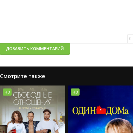
0
ДОБАВИТЬ КОММЕНТАРИЙ
Смотрите также
HD
HD