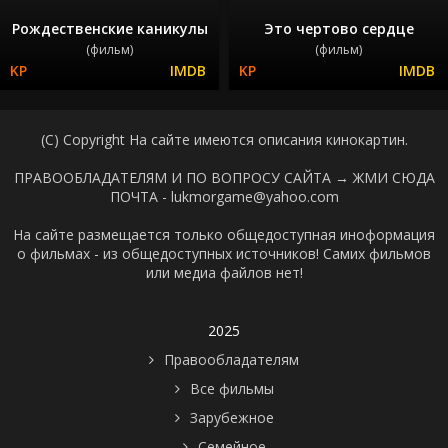
Рождественские каникулы
Это чертово сердце
(фильм)
(фильм)
(C) Copyright На сайте имеются описания кинокартин.
ПРАВООБЛАДАТЕЛЯМ И ПО ВОПРОСУ САЙТА →
ЖМИ СЮДА
ПОЧТА - lukmorgame@yahoo.com
На сайте размещается только общедоступная иноформация
о фильмах - из общедоступных источников! Самих фильмов
или медиа файлов нет!
2025
Правообладателям
Все фильмы
Зарубежное
Семейное