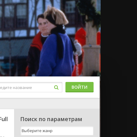
ВОЙТИ
ull
Поиск по параметрам