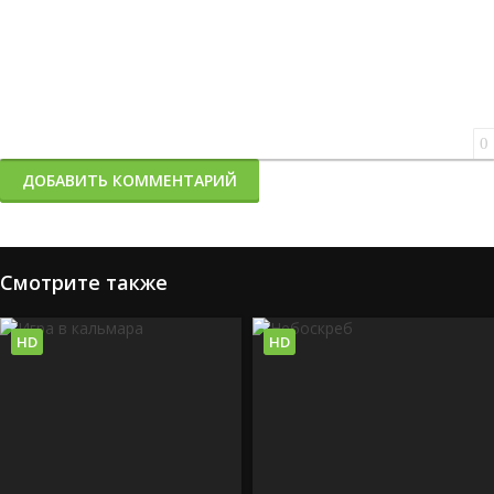
0
ДОБАВИТЬ КОММЕНТАРИЙ
Смотрите также
HD
HD