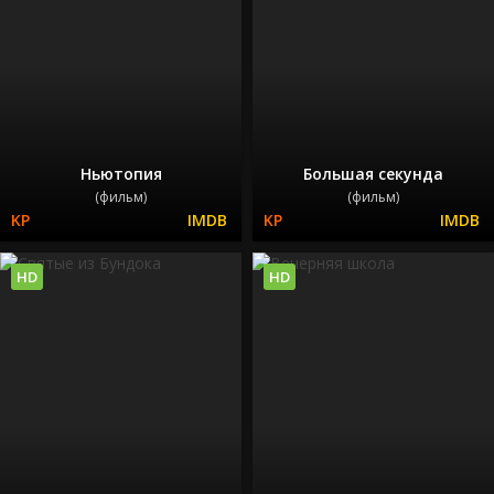
Ньютопия
Большая секунда
(фильм)
(фильм)
HD
HD