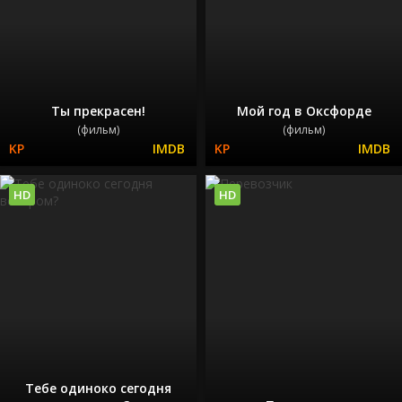
Ты прекрасен!
Мой год в Оксфорде
(фильм)
(фильм)
HD
HD
Тебе одиноко сегодня