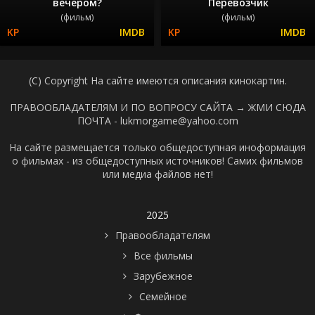
вечером?
Перевозчик
(фильм)
(фильм)
(C) Copyright На сайте имеются описания кинокартин.
ПРАВООБЛАДАТЕЛЯМ И ПО ВОПРОСУ САЙТА →
ЖМИ СЮДА
ПОЧТА - lukmorgame@yahoo.com
На сайте размещается только общедоступная иноформация
о фильмах - из общедоступных источников! Самих фильмов
или медиа файлов нет!
2025
Правообладателям
Все фильмы
Зарубежное
Семейное