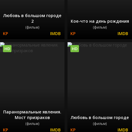
Любовь в большом городе
2
Кое-что на день рождения
(фильм)
(фильм)
HD
HD
Паранормальные явления.
Мост призраков
Любовь в большом городе
(фильм)
(фильм)