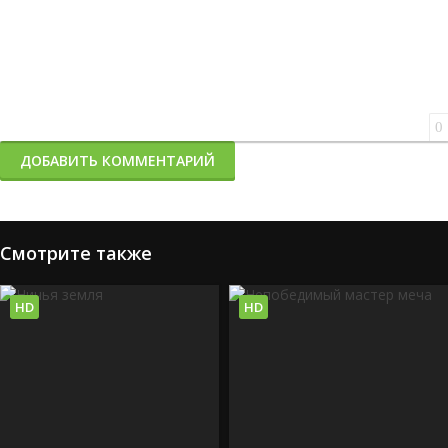
0
ДОБАВИТЬ КОММЕНТАРИЙ
Смотрите также
HD
HD