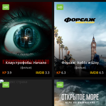
HD
HD
Клаустрофобы. Начало
Форсаж: Хоббс и Шоу
(фильм)
(фильм)
3.9
3.3
6.3
6.5
HD
HD