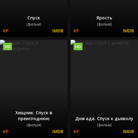
Спуск
Ярость
(фильм)
(фильм)
HD
HD
Хищник. Спуск в
преисподнюю
Дом ада. Спуск к дьяволу
(фильм)
(фильм)