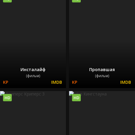
Инсталайф
Пропавшая
(фильм)
(фильм)
HD
HD