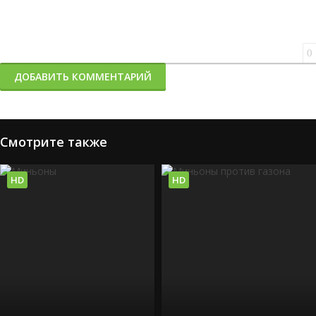
0
ДОБАВИТЬ КОММЕНТАРИЙ
Смотрите также
HD
HD