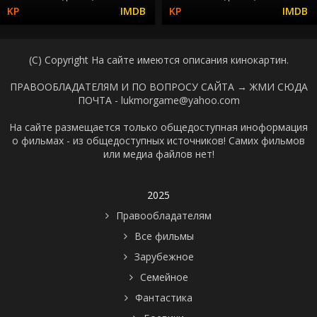
(C) Copyright На сайте имеются описания кинокартин.
ПРАВООБЛАДАТЕЛЯМ И ПО ВОПРОСУ САЙТА →
ЖМИ СЮДА
ПОЧТА - lukmorgame@yahoo.com
На сайте размещается только общедоступная иноформация
о фильмах - из общедоступных источников! Самих фильмов
или медиа файлов нет!
2025
Правообладателям
Все фильмы
Зарубежное
Семейное
Фантастика