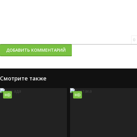
0
ДОБАВИТЬ КОММЕНТАРИЙ
Смотрите также
HD
HD