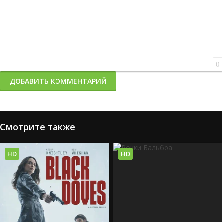
0
ДОБАВИТЬ КОММЕНТАРИЙ
Смотрите также
HD
HD