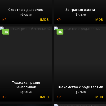
Схватка с дьяволом
За гранью жизни
(фильм)
(фильм)
HD
HD
Техасская резня
бензопилой
Знакомство с родителями
(фильм)
(фильм)