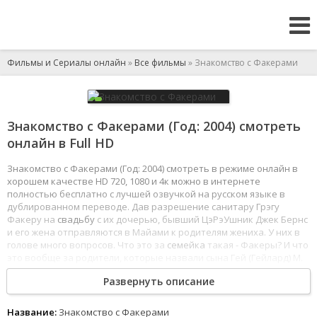
Фильмы и Сериалы онлайн
»
Все фильмы
» Знакомство с Факерами
Знакомство с Факерами (Год: 2004) смотреть
онлайн в Full HD
Знакомство с Факерами (Год: 2004) смотреть в режиме онлайн в
хорошем качестве HD 720, 1080 и 4к можно в интернете
полностью бесплатно с лучшей озвучкой на русском языке в
дублированном переводе. Дав разрешение санитару Грэгу
Факеру на
свадьбу
с их дочерью, бывший ЦэРэУшник Джек Бернс
и его жена отправляются в Майами к родителям жениха. У них в
голове много вопросов. Что это за
семейка
такая - Факеры? И что
это вообще за родители, которые назвали сына Гей (Гейлард) М.
Факер?
Развернуть описание
1
2
3
4
5
6
7
8
Название:
Знакомство с Факерами