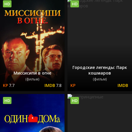
HD
HD
Городские легенды: Парк
Миссисипи в огне
кошмаров
(фильм)
(фильм)
7.7
7.8
HD
HD