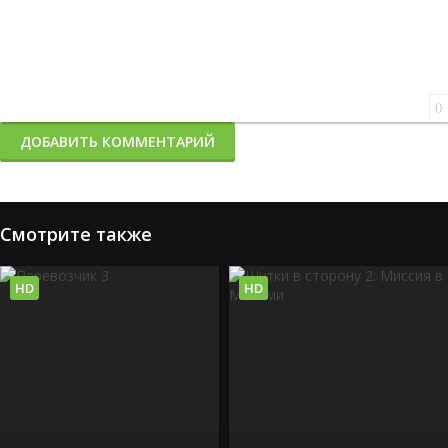
0
ДОБАВИТЬ КОММЕНТАРИЙ
Смотрите также
HD
HD