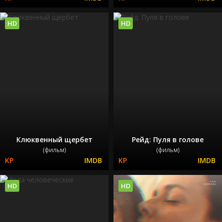
HD
HD
Клюквенный щербет
Рейд: Пуля в голове
(фильм)
(фильм)
HD
HD