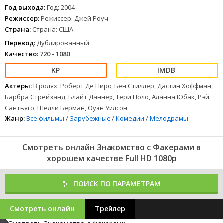
Год выхода:
Год: 2004
Режиссер:
Режиссер: Джей Роуч
Страна:
Страна: США
Перевод:
Дублированный
Качество:
720 - 1080
Актеры:
В ролях: Роберт Де Ниро, Бен Стиллер, Дастин Хоффман,
Барбра Стрейзанд, Блайт Даннер, Тери Поло, Аланна Юбак, Рэй
Сантьяго, Шелли Берман, Оуэн Уилсон
Жанр:
Все фильмы
/
Зарубежные
/
Комедии
/
Мелодрамы
Смотреть онлайн Знакомство с Факерами в
хорошем качестве Full HD 1080p
ПОИСК ПО ПАРАМЕТРАМ
Смотреть онлайн
Трейлер