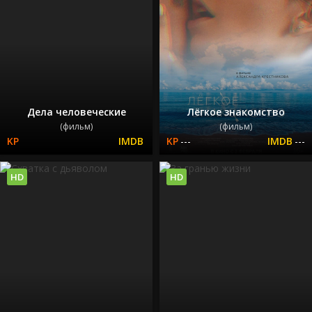
Дела человеческие
Лёгкое знакомство
(фильм)
(фильм)
---
---
HD
HD