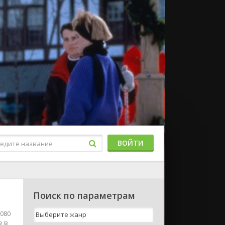
ВОЙТИ
Поиск по параметрам
1080
е в