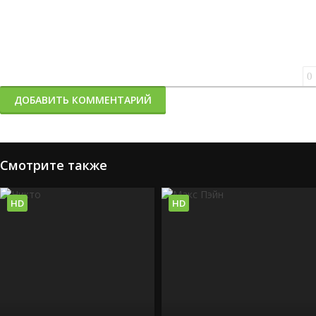
0
ДОБАВИТЬ КОММЕНТАРИЙ
Смотрите также
HD
HD