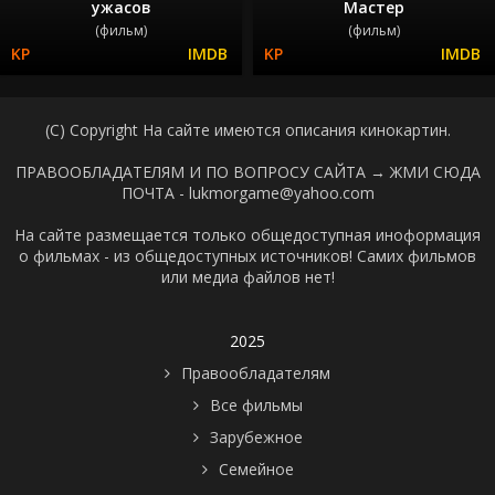
ужасов
Мастер
(фильм)
(фильм)
(C) Copyright На сайте имеются описания кинокартин.
ПРАВООБЛАДАТЕЛЯМ И ПО ВОПРОСУ САЙТА →
ЖМИ СЮДА
ПОЧТА - lukmorgame@yahoo.com
На сайте размещается только общедоступная иноформация
о фильмах - из общедоступных источников! Самих фильмов
или медиа файлов нет!
2025
Правообладателям
Все фильмы
Зарубежное
Семейное