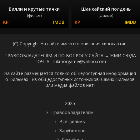
Вилли и крутые тачки
Шанхайский полдень
(фильм)
(фильм)
(C) Copyright На сайте имеются описания кинокартин.
ПРАВООБЛАДАТЕЛЯМ И ПО ВОПРОСУ САЙТА →
ЖМИ СЮДА
ПОЧТА - lukmorgame@yahoo.com
На сайте размещается только общедоступная иноформация
о фильмах - из общедоступных источников! Самих фильмов
или медиа файлов нет!
2025
Правообладателям
Все фильмы
Зарубежное
Семейное