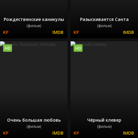
Рождественские каникулы
Разыскивается Санта
(фильм)
(фильм)
HD
HD
Очень большая любовь
Чёрный клевер
(фильм)
(фильм)