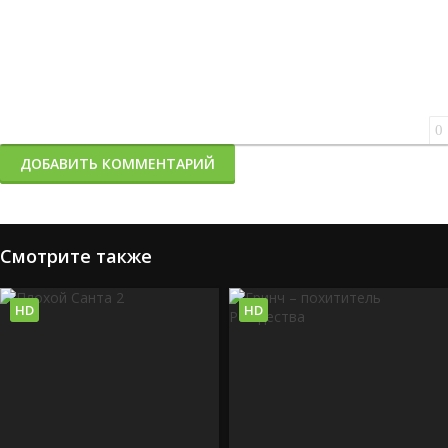
0
ДОБАВИТЬ КОММЕНТАРИЙ
Смотрите также
HD
HD