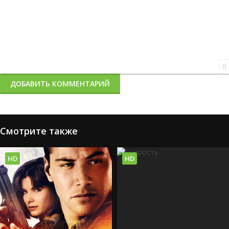
0
ДОБАВИТЬ КОММЕНТАРИЙ
Смотрите также
HD
HD