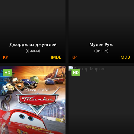
Джордж из джунглей
Мулен Руж
(фильм)
(фильм)
HD
HD