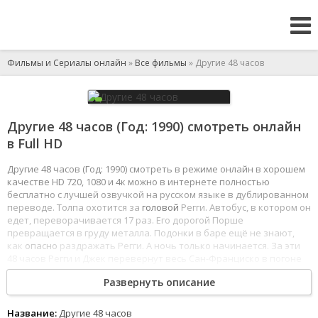
Фильмы и Сериалы онлайн
»
Все фильмы
» Другие 48 часов
Другие 48 часов (Год: 1990) смотреть онлайн
в Full HD
Другие 48 часов (Год: 1990) смотреть в режиме онлайн в хорошем
качестве HD 720, 1080 и 4к можно в интернете полностью
бесплатно с лучшей озвучкой на русском языке в дублированном
переводе. Толпа охотится за
головой
Регги. Автобус, в котором он
едет, переворачивается 17 раз. Его дорогой Порше
превращается в груду металла. Подонки в баре ещё не знают,
как
опасно
раздражать Регги. А ночь только начинается. За эти
48 часов Регги и Джек перевернут весь Сан-Франциско в погоне
за неуловимым наркобароном.
Развернуть описание
1
2
3
4
5
6
7
8
Название:
Другие 48 часов