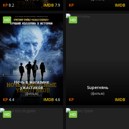
8.2
7.9
HD
HD
Ночь в магазине
ужастиков
Superнянь
(фильм)
(фильм)
4.4
4.6
HD
HD