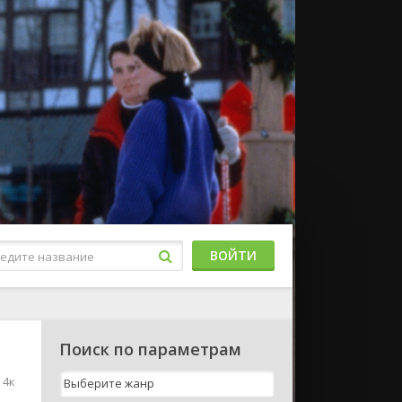
ВОЙТИ
Поиск по параметрам
 4к