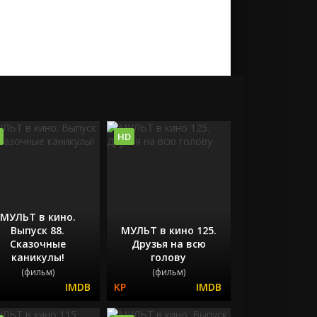
HD
МУЛЬТ в кино.
Выпуск 88.
МУЛЬТ в кино 125.
Сказочные
Друзья на всю
каникулы!
голову
(фильм)
(фильм)