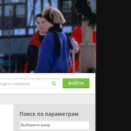
ВОЙТИ
Поиск по параметрам