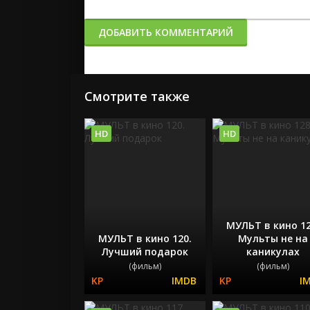
ДОБАВИТЬ КОММЕНТАРИЙ
Смотрите также
HD
HD
МУЛЬТ в кино 12
МУЛЬТ в кино 120.
Мульты не на
Лучший подарок
каникулах
(фильм)
(фильм)