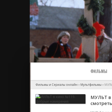
ФИЛЬМЫ
Фильмы и Сериалы онлайн
»
Мультфильмы
» МУЛЬ
Все
МУЛЬТ в 
смотреть
2024