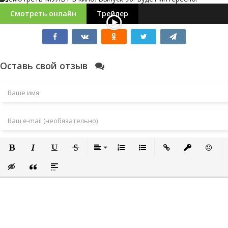
Смотреть онлайн
Трейлер
Оставь свой отзыв
Полужирный
Курсив
Подчеркнутый
Зачеркнутый
Выравнивание
Нумерованный список
Маркированный список
Вставить ссылку
Вставить за
Встави
Вставка скрытого текста
Вставка цитаты
Вставка спойлера