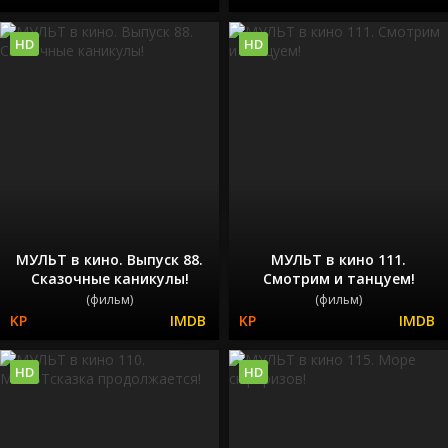
HD
HD
МУЛЬТ в кино. Выпуск 88.
МУЛЬТ в кино 111.
Сказочные каникулы!
Смотрим и танцуем!
(фильм)
(фильм)
HD
HD