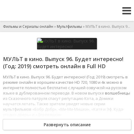
Фильмы и Сериалы онлайн
»
Мультфильмы
» МУЛЬТ в кино. Выпуск 96. Будет интересно!
МУЛЬТ в кино. Выпуск 96. Будет интересно!
(Год: 2019) смотреть онлайн в Full HD
МУЛЬТ в кино. Выпуск 96. Будет интересно! (Год: 2019) смотреть в
режиме онлайн в хорошем качестве HD 720, 1080 и 4к можно в
интернете полностью бесплатно с лучшей озвучкой на русском
языке в дублированном переводе. В новом выпуске
волшебницы
из Сказочного патруля спасут репутацию Кота, а Домики
научатся летать. Также зрители увидят новые серии
мультфильмов
«Бобр Добр», «Ми-Ми-Мишки», «Катя и Эф. Куда-
угодно-дверь» и «Деревяшки».
1
2
3
4
5
6
7
8
Развернуть описание