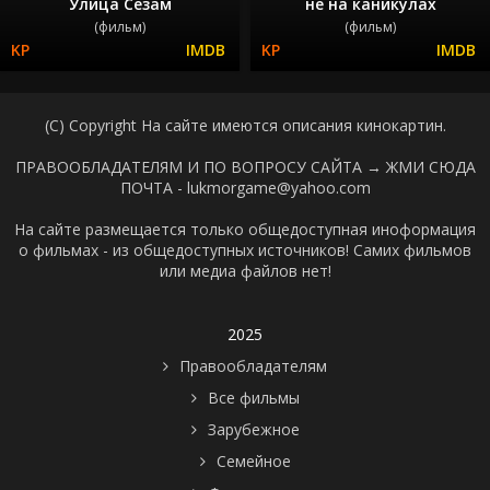
Улица Сезам
не на каникулах
(фильм)
(фильм)
(C) Copyright На сайте имеются описания кинокартин.
ПРАВООБЛАДАТЕЛЯМ И ПО ВОПРОСУ САЙТА →
ЖМИ СЮДА
ПОЧТА - lukmorgame@yahoo.com
На сайте размещается только общедоступная иноформация
о фильмах - из общедоступных источников! Самих фильмов
или медиа файлов нет!
2025
Правообладателям
Все фильмы
Зарубежное
Семейное