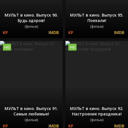
МУЛЬТ в кино. Выпуск 90.
МУЛЬТ в кино. Выпуск 95.
Будь здоров!
Поехали!
(фильм)
(фильм)
HD
HD
МУЛЬТ в кино. Выпуск 91.
МУЛЬТ в кино. Выпуск 92.
Самые любимые!
Настроение праздника!
(фильм)
(фильм)