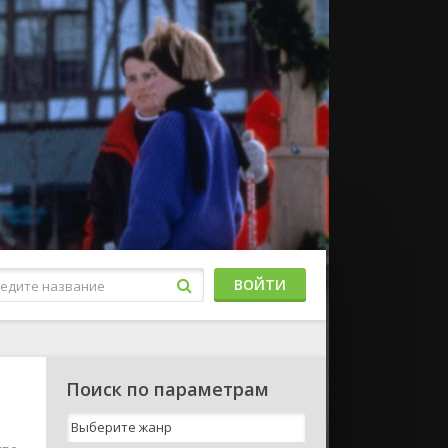
ВОЙТИ
Поиск по параметрам