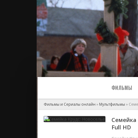
ФИЛЬМЫ
Фильмы и Сериалы онлайн
»
Мультфильмы
» Семе
Все
Семейка 
Full HD
2024