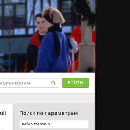
ВОЙТИ
ull
Поиск по параметрам