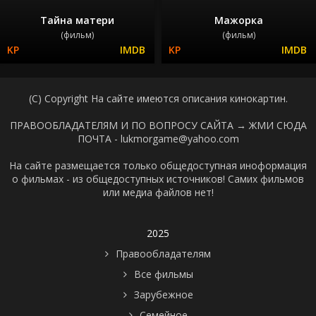
Тайна матери
Мажорка
(фильм)
(фильм)
(C) Copyright На сайте имеются описания кинокартин.
ПРАВООБЛАДАТЕЛЯМ И ПО ВОПРОСУ САЙТА →
ЖМИ СЮДА
ПОЧТА - lukmorgame@yahoo.com
На сайте размещается только общедоступная иноформация
о фильмах - из общедоступных источников! Самих фильмов
или медиа файлов нет!
2025
Правообладателям
Все фильмы
Зарубежное
Семейное