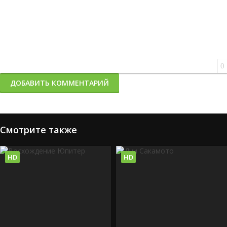
0
ДОБАВИТЬ КОММЕНТАРИЙ
Смотрите также
HD
HD