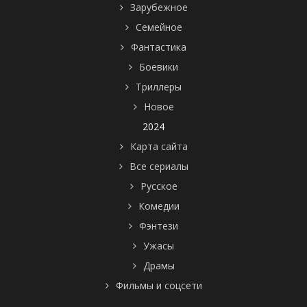
Зарубежное
Семейное
Фантастика
Боевики
Триллеры
Новое
2024
Карта сайта
Все сериалы
Русское
Комедии
Фэнтези
Ужасы
Драмы
Фильмы и соцсети