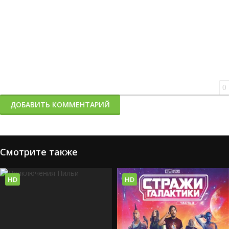
0
ДОБАВИТЬ КОММЕНТАРИЙ
Смотрите также
HD
HD