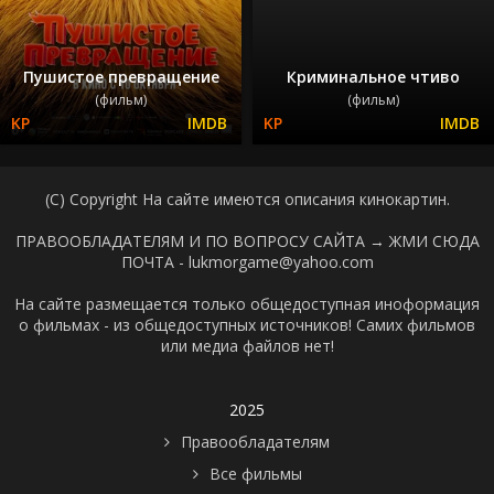
Пушистое превращение
Криминальное чтиво
(фильм)
(фильм)
(C) Copyright На сайте имеются описания кинокартин.
ПРАВООБЛАДАТЕЛЯМ И ПО ВОПРОСУ САЙТА →
ЖМИ СЮДА
ПОЧТА - lukmorgame@yahoo.com
На сайте размещается только общедоступная иноформация
о фильмах - из общедоступных источников! Самих фильмов
или медиа файлов нет!
2025
Правообладателям
Все фильмы