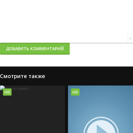
0
ДОБАВИТЬ КОММЕНТАРИЙ
Смотрите также
HD
HD