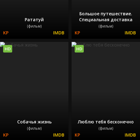
Большое путешествие.
Рататуй
Специальная доставка
(фильм)
(фильм)
HD
HD
Собачья жизнь
Люблю тебя бесконечно
(фильм)
(фильм)