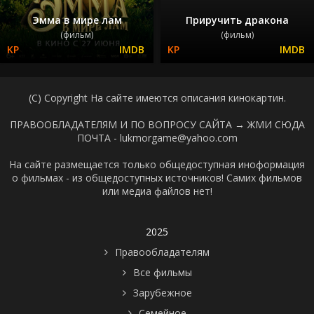
Эмма в мире лам
Приручить дракона
(фильм)
(фильм)
(C) Copyright На сайте имеются описания кинокартин.
ПРАВООБЛАДАТЕЛЯМ И ПО ВОПРОСУ САЙТА →
ЖМИ СЮДА
ПОЧТА - lukmorgame@yahoo.com
На сайте размещается только общедоступная иноформация
о фильмах - из общедоступных источников! Самих фильмов
или медиа файлов нет!
2025
Правообладателям
Все фильмы
Зарубежное
Семейное