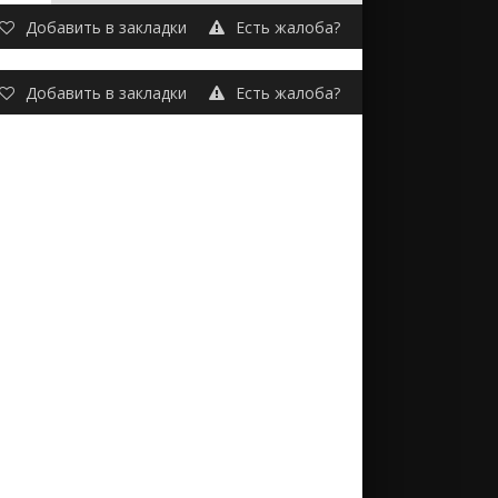
Добавить в закладки
Есть жалоба?
Добавить в закладки
Есть жалоба?