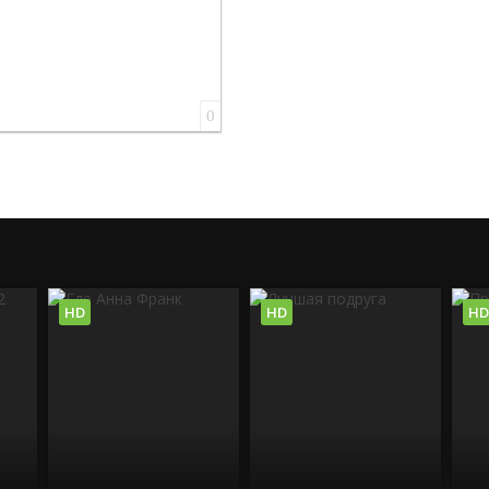
0
HD
HD
HD