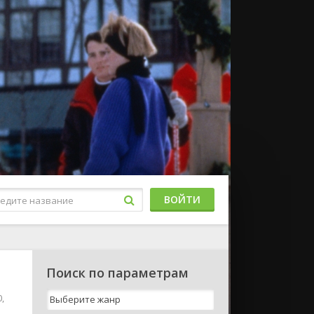
ВОЙТИ
Поиск по параметрам
,