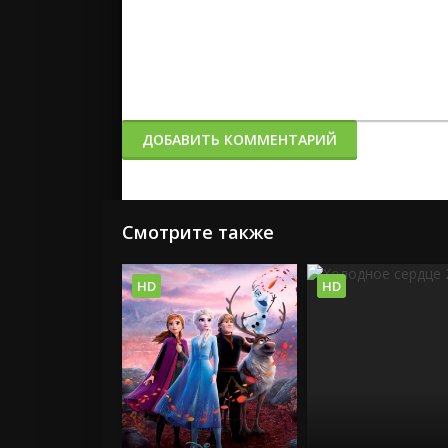
ДОБАВИТЬ КОММЕНТАРИЙ
Смотрите также
HD
HD