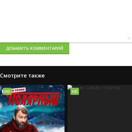
0
ДОБАВИТЬ КОММЕНТАРИЙ
Смотрите также
HD
HD