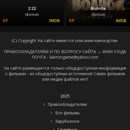
2:22
Волчок
(фильм)
(фильм)
(C) Copyright На сайте имеются описания кинокартин.
ПРАВООБЛАДАТЕЛЯМ И ПО ВОПРОСУ САЙТА →
ЖМИ СЮДА
ПОЧТА - lukmorgame@yahoo.com
На сайте размещается только общедоступная иноформация
о фильмах - из общедоступных источников! Самих фильмов
или медиа файлов нет!
2025
Правообладателям
Все фильмы
Зарубежное
Семейное