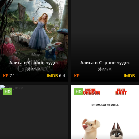
Алиса в Стране чудес
Алиса в Стране чудес
(фильм)
(фильм)
7.1
6.4
HD
HD