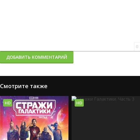
0
ДОБАВИТЬ КОММЕНТАРИЙ
Смотрите также
HD
HD