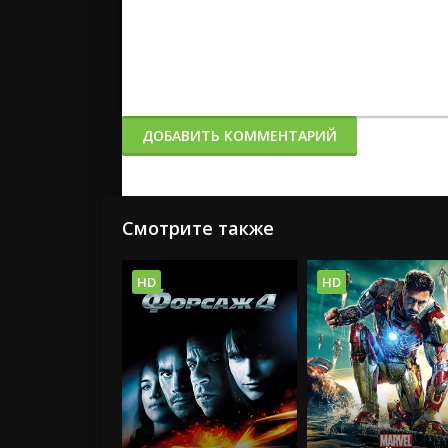
ДОБАВИТЬ КОММЕНТАРИЙ
Смотрите также
HD
HD