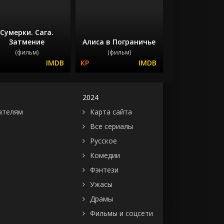
Сумерки. Сага.
Затмение
Алиса в Пограничье
(фильм)
(фильм)
2024
ателям
Карта сайта
Все сериалы
Русское
Комедии
Фэнтези
Ужасы
Драмы
Фильмы и соцсети