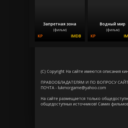
Запретная зона
Водный мир
(фильм)
(фильм)
(C) Copyright На сайте имеются описания ки
ПРАВООБЛАДАТЕЛЯМ И ПО ВОПРОСУ САЙ
ПОЧТА - lukmorgame@yahoo.com
На сайте размещается только общедоступн
общедоступных источников! Самих фильмов