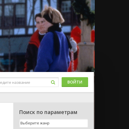
ВОЙТИ
Поиск по параметрам